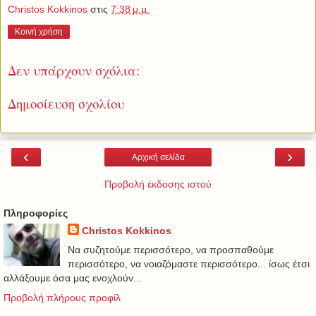
Christos Kokkinos
στις
7:38 μ.μ.
Κοινή χρήση
Δεν υπάρχουν σχόλια:
Δημοσίευση σχολίου
‹
›
Αρχική σελίδα
Προβολή έκδοσης ιστού
Πληροφορίες
Christos Kokkinos
Να συζητούμε περισσότερο, να προσπαθούμε
περισσότερο, να νοιαζόμαστε περισσότερο... ίσως έτσι
αλλάξουμε όσα μας ενοχλούν...
Προβολή πλήρους προφίλ