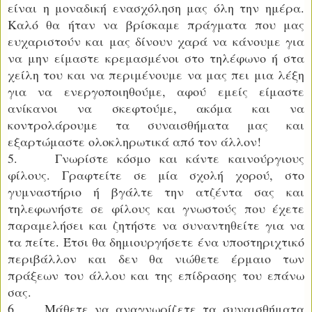
είναι η μοναδική ενασχόληση μας όλη την ημέρα.
Καλό θα ήταν να βρίσκαμε πράγματα που μας
ευχαριστούν και μας δίνουν χαρά να κάνουμε για
να μην είμαστε κρεμασμένοι στο τηλέφωνο ή στα
χείλη του και να περιμένουμε να μας πει μια λέξη
για να ενεργοποιηθούμε, αφού εμείς είμαστε
ανίκανοι να σκεφτούμε, ακόμα και να
κοντρολάρουμε τα συναισθήματα μας και
εξαρτώμαστε ολοκληρωτικά από τον άλλον!
5. Γνωρίστε κόσμο και κάντε καινούργιους
φίλους. Γραφτείτε σε μία σχολή χορού, στο
γυμναστήριο ή βγάλτε την ατζέντα σας και
τηλεφωνήστε σε φίλους και γνωστούς που έχετε
παραμελήσει και ζητήστε να συναντηθείτε για να
τα πείτε. Έτσι θα δημιουργήσετε ένα υποστηριχτικό
περιβάλλον και δεν θα νιώθετε έρμαιο των
πράξεων του άλλου και της επίδρασης του επάνω
σας.
6. Μάθετε να αναγνωρίζετε τα συναισθήματα