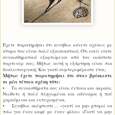
Έχετε παρατηρήσει ότι συνήθως κάνετε σχέσεις με
άτομα που είναι πολύ εξουσιαστικά; Ότι εσείς είστε
συναισθηματικά εξαρτώμενοι από τον εκάστοτε
παρτενέρ σας; Μήπως αυτή η εξάρτηση είναι πια
δυσλειτουργική; Και γιατί συμπεριφέρεστε έτσι;
Μήπως έχετε παρατηρήσει ότι όταν βρίσκεστε
σε μία τέτοια σχέση τότε:
• Τα συναισθήματα σας είναι έντονα και ακραία.
Νιώθετε ή πολύ πληγωμένοι και αδύναμοι ή πού
χαρούμενοι και ευτυχισμένοι.
• Συνήθως σκέφτεστε… «γιατί να μην μπορώ να
πάω για έναν καφέ με έναν φίλο;» «Γιατί να μην