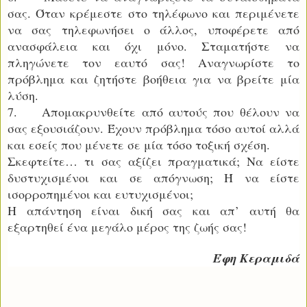
σας. Όταν κρέμεστε στο τηλέφωνο και περιμένετε
να σας τηλεφωνήσει ο άλλος, υποφέρετε από
ανασφάλεια και όχι μόνο. Σταματήστε να
πληγώνετε τον εαυτό σας! Αναγνωρίστε το
πρόβλημα και ζητήστε βοήθεια για να βρείτε μία
λύση.
7. Απομακρυνθείτε από αυτούς που θέλουν να
σας εξουσιάζουν. Έχουν πρόβλημα τόσο αυτοί αλλά
και εσείς που μένετε σε μία τόσο τοξική σχέση.
Σκεφτείτε… τι σας αξίζει πραγματικά; Να είστε
δυστυχισμένοι και σε απόγνωση; Ή να είστε
ισορροπημένοι και ευτυχισμένοι;
Η απάντηση είναι δική σας και απ’ αυτή θα
εξαρτηθεί ένα μεγάλο μέρος της ζωής σας!
Έφη Κεραμιδά