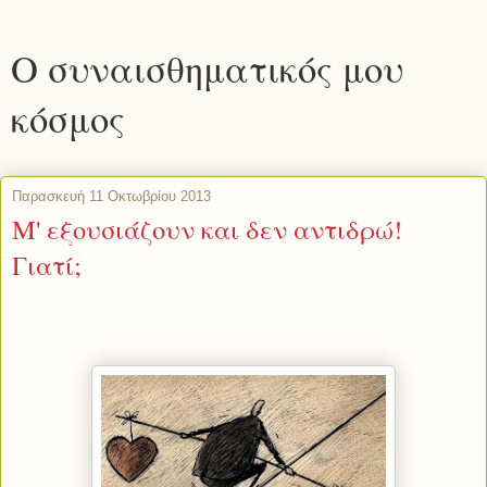
Ο συναισθηματικός μου
κόσμος
Παρασκευή 11 Οκτωβρίου 2013
Μ' εξουσιάζουν και δεν αντιδρώ!
Γιατί;