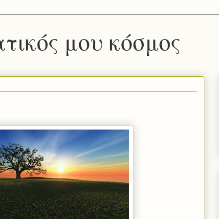
τικός μου κόσμος