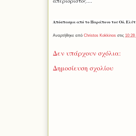
απεριόριστος....
Απόσπασμα από το Παράπονο του Οδ. Ελύτ
Αναρτήθηκε από
Christos Kokkinos
στις
10:28 
Δεν υπάρχουν σχόλια:
Δημοσίευση σχολίου