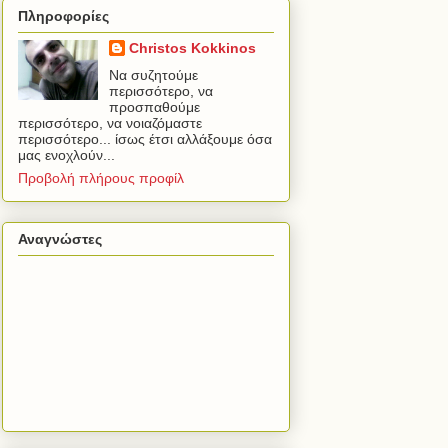
Πληροφορίες
Christos Kokkinos
Να συζητούμε
περισσότερο, να
προσπαθούμε
περισσότερο, να νοιαζόμαστε
περισσότερο... ίσως έτσι αλλάξουμε όσα
μας ενοχλούν...
Προβολή πλήρους προφίλ
Αναγνώστες