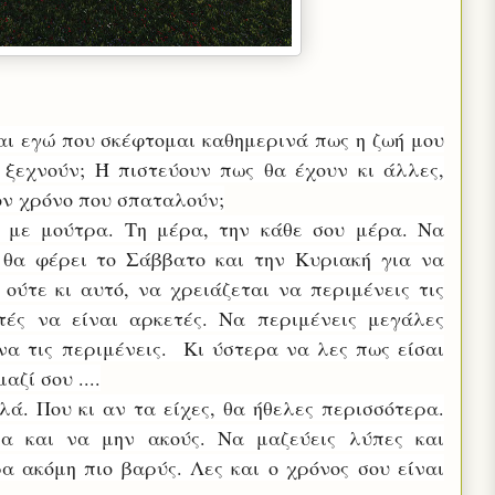
αι εγώ που σκέφτομαι καθημερινά πως η ζωή μου
ο ξεχνούν; Ή πιστεύουν πως θα έχουν κι άλλες,
ον χρόνο που σπαταλούν;
ή με μούτρα. Τη μέρα, την κάθε σου μέρα. Να
 θα φέρει το Σάββατο και την Κυριακή για να
 ούτε κι αυτό, να χρειάζεται να περιμένεις τις
τές να είναι αρκετές. Να περιμένεις μεγάλες
να τις περιμένεις
. Κι ύστερα να λες πως είσαι
αζί σου ....
λά. Που κι αν τα είχες, θα ήθελες περισσότερα.
λα και να μην ακούς. Να μαζεύεις λύπες και
α ακόμη πιο βαρύς. Λες και ο χρόνος σου είναι