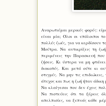
Αναρωτιέμαι μερικές φορές: είμ
είναι μία; Όλοι οι υπόλοιποι τ
πολλές ζωές, για να κερδίσουν τ
Μούτρα. Να αντικρίζεις τη ζω
περιμένεις την Παρασκευή που
ζήσεις. Κι ύστερα να μη φτάνει
διακοπές. Και μετά ούτε κι αυ
στιγμές.
Να μην τις επιδιώκεις, 
άτυχος και πως η ζωή ήταν άδικη μ
Να κλαίγεσαι που δεν έχεις πολ
Να πιστεύεις ότι τα ξέρεις ό
απελπισίες, να ξυπνάς κάθε μέρ