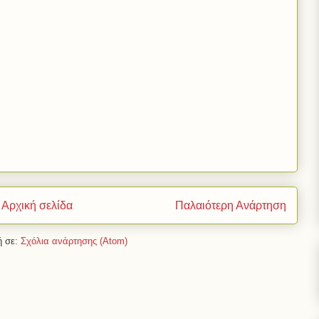
Αρχική σελίδα
Παλαιότερη Ανάρτηση
 σε:
Σχόλια ανάρτησης (Atom)