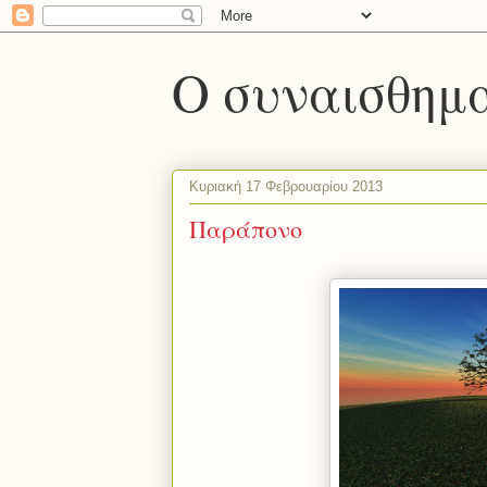
Ο συναισθημα
Κυριακή 17 Φεβρουαρίου 2013
Παράπονο