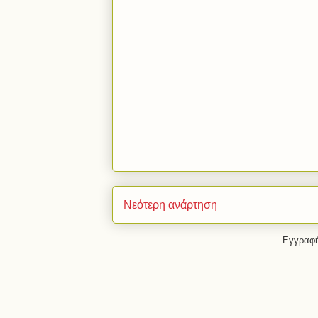
Νεότερη ανάρτηση
Εγγραφή